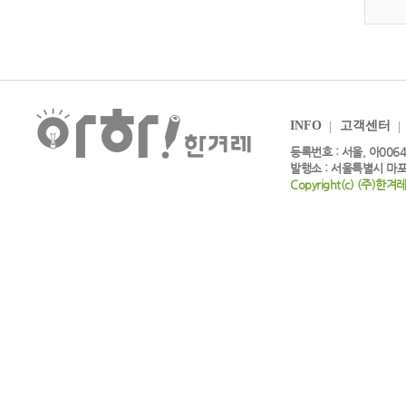
INFO
고객센터
등록번호 : 서울, 아0064
발행소 : 서울특별시 마포
Copyright(c) (주)한겨레엔,