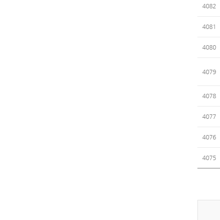
4082
4081
4080
4079
4078
4077
4076
4075