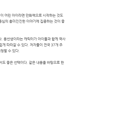
연령이 어린 아이라면 만화책으로 시작하는 것도
 중심의 흥미진진한 이야기에 집중하는 것이 좋
다. 용선생이라는 캐릭터가 아이들과 함께 역사
 따라갈 수 있다. 저자들이 전국 37개 주
청할 수 있다.
서도 좋은 선택이다. 같은 내용을 바탕으로 한