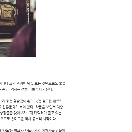
령대나 교과 과정에 맞춰 보는 것만으로도 훌륭
는 순간, 역사는 전혀 다르게 다가온다.
’가 좋은 출발점이 된다. K팝 걸그룹 헌트릭
국 전통문화가 녹아 있다. 작품을 보면서 저승
 상징물을 찾아보자. “저 캐릭터가 들고 있는
것만으로도 흥미로운 역사 공부의 시작이다.
화 ‘사도’는 영조와 사도세자의 이야기를 인물의